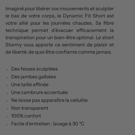
Imaginé pour libérer vos mouvements et sculpter
le bas de votre corps, le Dynamic Fit Short est
votre allié pour les journées chaudes. Sa fibre
technique permet d’évacuer efficacement la
transpiration pour un bien-être optimal. Le short
Stormy vous apporte ce sentiment de plaisir et
de liberté, de quoi être confiante comme jamais.
Des fesses sculptées
Des jambes galbées
Une taille affinée
Une cambrure accentuée
Ne laisse pas apparaître la cellulite
Non transparent
100% confort
Facile d’entretien : lavage à 30 °C