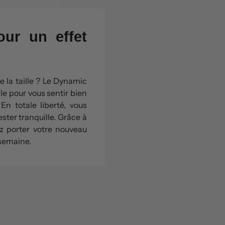
ur un effet
 la taille ? Le Dynamic
le pour vous sentir bien
En totale liberté, vous
ster tranquille. Grâce à
z porter votre nouveau
 semaine.