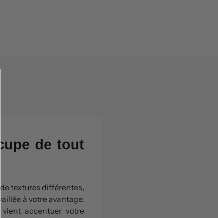
ccupe de tout
de textures différentes,
aillée à votre avantage.
 vient accentuer votre